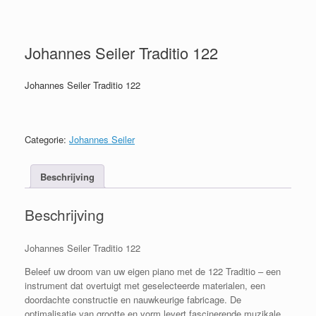
Johannes Seiler Traditio 122
Johannes Seiler Traditio 122
Categorie:
Johannes Seiler
Beschrijving
Beschrijving
Johannes Seiler Traditio 122
Beleef uw droom van uw eigen piano met de 122 Traditio – een
instrument dat overtuigt met geselecteerde materialen, een
doordachte constructie en nauwkeurige fabricage. De
optimalisatie van grootte en vorm levert fascinerende muzikale